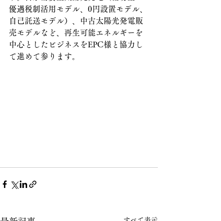
優遇税制活用モデル、0円設置モデル、
自己託送モデル）、中古太陽光発電販
売モデルなど、再生可能エネルギーを
中心としたビジネスをEPC様と協力し
て進めて参ります。
すべて表示