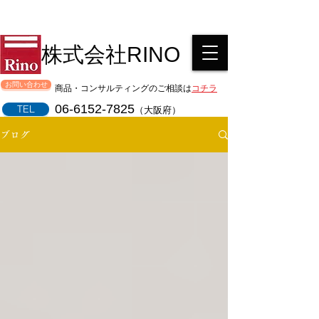
株式会社RINO
お問い合わせ
商品・コンサルティングのご相談は
コチラ
06-6152-7825
TEL
（大阪府）
ブログ