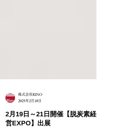
株式会社RINO
2025年2月18日